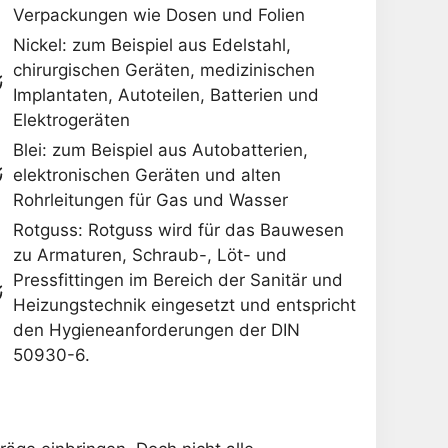
Verpackungen wie Dosen und Folien
Nickel: zum Beispiel aus Edelstahl,
chirurgischen Geräten, medizinischen
Implantaten, Autoteilen, Batterien und
Elektrogeräten
Blei: zum Beispiel aus Autobatterien,
elektronischen Geräten und alten
Rohrleitungen für Gas und Wasser
Rotguss: Rotguss wird für das Bauwesen
zu Armaturen, Schraub-, Löt- und
Pressfittingen im Bereich der Sanitär und
Heizungstechnik eingesetzt und entspricht
den Hygieneanforderungen der DIN
50930-6.