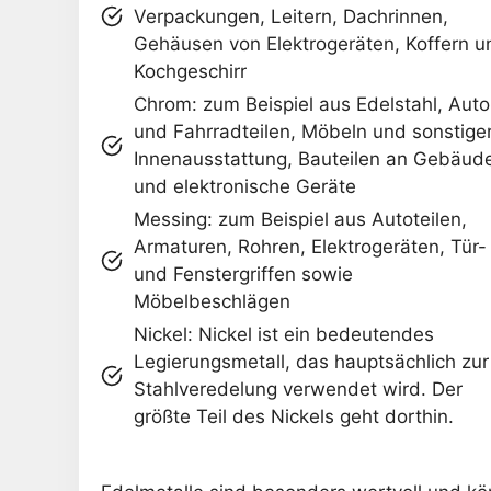
Verpackungen, Leitern, Dachrinnen,
Gehäusen von Elektrogeräten, Koffern u
Kochgeschirr
Chrom: zum Beispiel aus Edelstahl, Auto
und Fahrradteilen, Möbeln und sonstige
Innenausstattung, Bauteilen an Gebäud
und elektronische Geräte
Messing: zum Beispiel aus Autoteilen,
Armaturen, Rohren, Elektrogeräten, Tür-
und Fenstergriffen sowie
Möbelbeschlägen
Nickel: Nickel ist ein bedeutendes
Legierungsmetall, das hauptsächlich zur
Stahlveredelung verwendet wird. Der
größte Teil des Nickels geht dorthin.