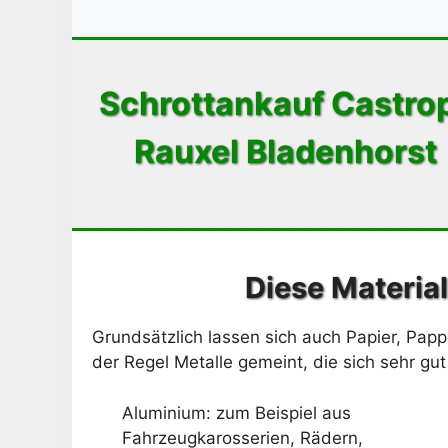
Schrottankauf Castro
Rauxel Bladenhorst
Diese Materia
Grundsätzlich lassen sich auch Papier, Papp
der Regel Metalle gemeint, die sich sehr gut
Aluminium: zum Beispiel aus
Fahrzeugkarosserien, Rädern,