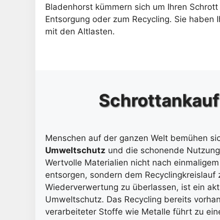
Bladenhorst kümmern sich um Ihren Schrott 
Entsorgung oder zum Recycling. Sie haben
mit den Altlasten.
Schrottankauf 
Menschen auf der ganzen Welt bemühen si
Umweltschutz
und die schonende Nutzung
Wertvolle Materialien nicht nach einmalige
entsorgen, sondern dem Recyclingkreislauf 
Wiederverwertung zu überlassen, ist ein akt
Umweltschutz. Das Recycling bereits vorha
verarbeiteter Stoffe wie Metalle führt zu ein