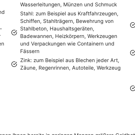
Wasserleitungen, Münzen und Schmuck
nd
Stahl: zum Beispiel aus Kraftfahrzeugen,
Schiffen, Stahlträgern, Bewehrung von
-
Stahlbeton, Haushaltsgeräten,
r
Badewannen, Heizkörpern, Werkzeugen
en
und Verpackungen wie Containern und
Fässern
Zink: zum Beispiel aus Blechen jeder Art,
Zäune, Regenrinnen, Autoteile, Werkzeug