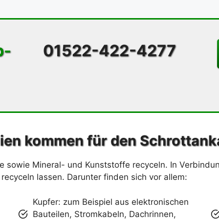
p-
01522-422-4277
lien kommen für den Schrottanka
e sowie Mineral- und Kunststoffe recyceln. In Verbindun
 recyceln lassen. Darunter finden sich vor allem:
Kupfer: zum Beispiel aus elektronischen
Bauteilen, Stromkabeln, Dachrinnen,