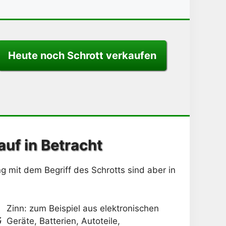
Heute noch Schrott verkaufen
uf in Betracht
g mit dem Begriff des Schrotts sind aber in
Zinn: zum Beispiel aus elektronischen
Geräte, Batterien, Autoteile,