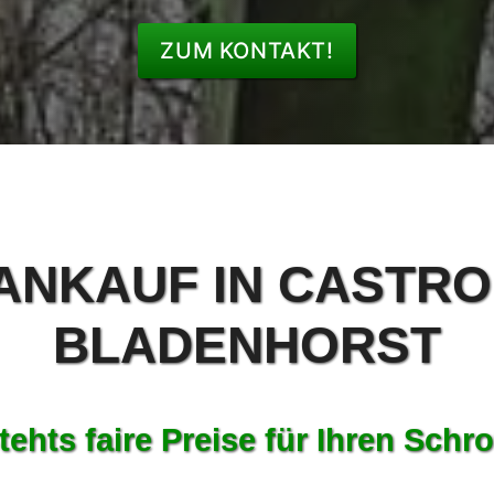
ZUM KONTAKT!
ANKAUF IN CASTRO
BLADENHORST
tehts faire Preise für Ihren Schro