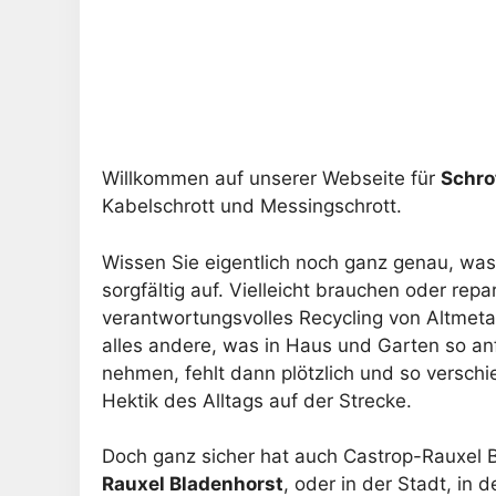
Willkommen auf unserer Webseite für
Schro
Kabelschrott und Messingschrott.
Wissen Sie eigentlich noch ganz genau, wa
sorgfältig auf. Vielleicht brauchen oder re
verantwortungsvolles Recycling von Altmet
alles andere, was in Haus und Garten so anfä
nehmen, fehlt dann plötzlich und so verschi
Hektik des Alltags auf der Strecke.
Doch ganz sicher hat auch Castrop-Rauxel B
Rauxel Bladenhorst
, oder in der Stadt, in 