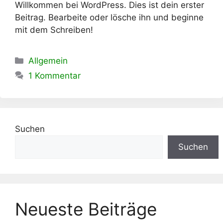
Willkommen bei WordPress. Dies ist dein erster
Beitrag. Bearbeite oder lösche ihn und beginne
mit dem Schreiben!
Kategorien
Allgemein
1 Kommentar
Suchen
Suchen
Neueste Beiträge