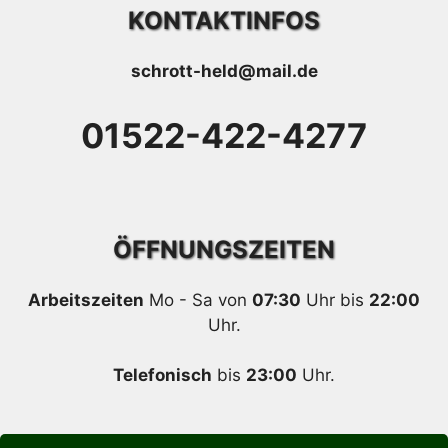
KONTAKTINFOS
schrott-held@mail.de
01522-422-4277
ÖFFNUNGSZEITEN
Arbeitszeiten
Mo - Sa von
07:30
Uhr bis
22:00
Uhr.
Telefonisch
bis
23:00
Uhr.