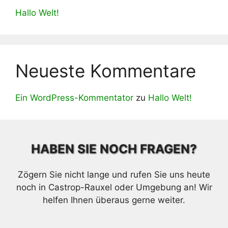
Hallo Welt!
Neueste Kommentare
Ein WordPress-Kommentator
zu
Hallo Welt!
HABEN SIE NOCH FRAGEN?
Zögern Sie nicht lange und rufen Sie uns heute
noch in Castrop-Rauxel oder Umgebung an! Wir
helfen Ihnen überaus gerne weiter.