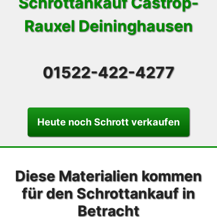
Schrottankauf Castrop-
Rauxel Deininghausen
01522-422-4277
Heute noch Schrott verkaufen
Diese Materialien kommen
für den Schrottankauf in
Betracht