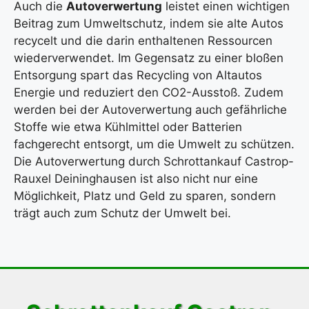
Auch die
Autoverwertung
leistet einen wichtigen
Beitrag zum Umweltschutz, indem sie alte Autos
recycelt und die darin enthaltenen Ressourcen
wiederverwendet. Im Gegensatz zu einer bloßen
Entsorgung spart das Recycling von Altautos
Energie und reduziert den CO2-Ausstoß. Zudem
werden bei der Autoverwertung auch gefährliche
Stoffe wie etwa Kühlmittel oder Batterien
fachgerecht entsorgt, um die Umwelt zu schützen.
Die Autoverwertung durch Schrottankauf Castrop-
Rauxel Deininghausen ist also nicht nur eine
Möglichkeit, Platz und Geld zu sparen, sondern
trägt auch zum Schutz der Umwelt bei.