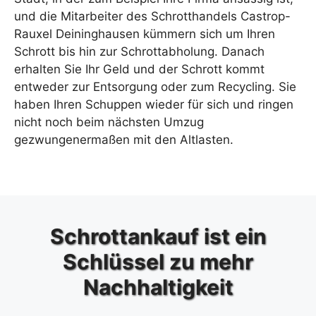
und die Mitarbeiter des Schrotthandels Castrop-
Rauxel Deininghausen kümmern sich um Ihren
Schrott bis hin zur Schrottabholung. Danach
erhalten Sie Ihr Geld und der Schrott kommt
entweder zur Entsorgung oder zum Recycling. Sie
haben Ihren Schuppen wieder für sich und ringen
nicht noch beim nächsten Umzug
gezwungenermaßen mit den Altlasten.
Schrottankauf ist ein
Schlüssel zu mehr
Nachhaltigkeit