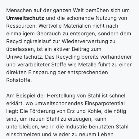
Menschen auf der ganzen Welt bemühen sich um
Umweltschutz
und die schonende Nutzung von
Ressourcen. Wertvolle Materialien nicht nach
einmaligem Gebrauch zu entsorgen, sondern dem
Recyclingkreislauf zur Wiederverwertung zu
überlassen, ist ein aktiver Beitrag zum
Umweltschutz. Das Recycling bereits vorhandener
und verarbeiteter Stoffe wie Metalle führt zu einer
direkten Einsparung der entsprechenden
Rohstoffe.
Am Beispiel der Herstellung von Stahl ist schnell
erklärt, wo umweltschonendes Einsparpotential
liegt: Die Förderung von Erz und Kohle, die nötig
sind, um neuen Stahl zu erzeugen, kann
unterbleiben, wenn die Industrie benutzten Stahl
einschmelzen und wieder zu neuem Leben