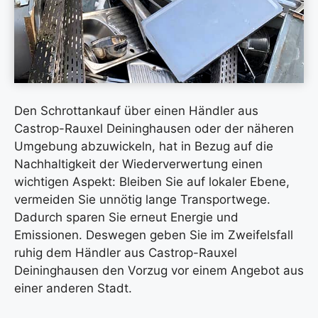
Den Schrottankauf über einen Händler aus
Castrop-Rauxel Deininghausen oder der näheren
Umgebung abzuwickeln, hat in Bezug auf die
Nachhaltigkeit der Wiederverwertung einen
wichtigen Aspekt: Bleiben Sie auf lokaler Ebene,
vermeiden Sie unnötig lange Transportwege.
Dadurch sparen Sie erneut Energie und
Emissionen. Deswegen geben Sie im Zweifelsfall
ruhig dem Händler aus Castrop-Rauxel
Deininghausen den Vorzug vor einem Angebot aus
einer anderen Stadt.