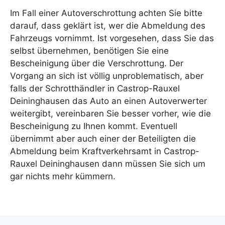
Im Fall einer Autoverschrottung achten Sie bitte
darauf, dass geklärt ist, wer die Abmeldung des
Fahrzeugs vornimmt. Ist vorgesehen, dass Sie das
selbst übernehmen, benötigen Sie eine
Bescheinigung über die Verschrottung. Der
Vorgang an sich ist völlig unproblematisch, aber
falls der Schrotthändler in Castrop-Rauxel
Deininghausen das Auto an einen Autoverwerter
weitergibt, vereinbaren Sie besser vorher, wie die
Bescheinigung zu Ihnen kommt. Eventuell
übernimmt aber auch einer der Beteiligten die
Abmeldung beim Kraftverkehrsamt in Castrop-
Rauxel Deininghausen dann müssen Sie sich um
gar nichts mehr kümmern.