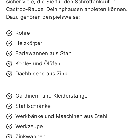
sicher viele, die Sie für den Schrottankauf in
Castrop-Rauxel Deininghausen anbieten können.
Dazu gehören beispielsweise:
Rohre
Heizkörper
Badewannen aus Stahl
Kohle- und Ölöfen
Dachbleche aus Zink
Gardinen- und Kleiderstangen
Stahlschränke
Werkbänke und Maschinen aus Stahl
Werkzeuge
Zinkwannen