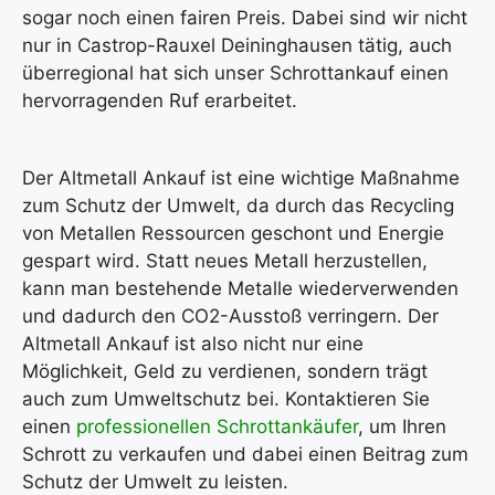
sogar noch einen fairen Preis. Dabei sind wir nicht
nur in Castrop-Rauxel Deininghausen tätig, auch
überregional hat sich unser Schrottankauf einen
hervorragenden Ruf erarbeitet.
Der Altmetall Ankauf ist eine wichtige Maßnahme
zum Schutz der Umwelt, da durch das Recycling
von Metallen Ressourcen geschont und Energie
gespart wird. Statt neues Metall herzustellen,
kann man bestehende Metalle wiederverwenden
und dadurch den CO2-Ausstoß verringern. Der
Altmetall Ankauf ist also nicht nur eine
Möglichkeit, Geld zu verdienen, sondern trägt
auch zum Umweltschutz bei. Kontaktieren Sie
einen
professionellen Schrottankäufer
, um Ihren
Schrott zu verkaufen und dabei einen Beitrag zum
Schutz der Umwelt zu leisten.