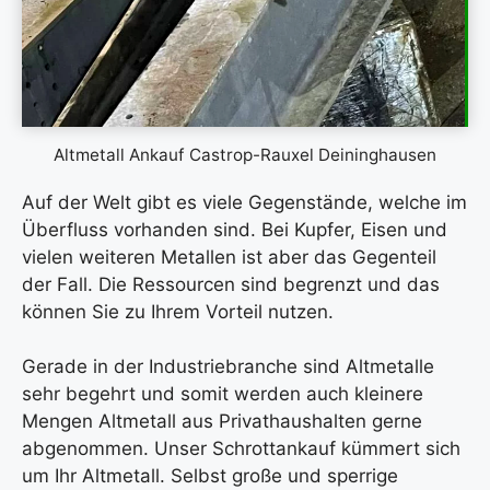
Altmetall Ankauf Castrop-Rauxel Deininghausen
Auf der Welt gibt es viele Gegenstände, welche im
Überfluss vorhanden sind. Bei Kupfer, Eisen und
vielen weiteren Metallen ist aber das Gegenteil
der Fall. Die Ressourcen sind begrenzt und das
können Sie zu Ihrem Vorteil nutzen.
Gerade in der Industriebranche sind Altmetalle
sehr begehrt und somit werden auch kleinere
Mengen Altmetall aus Privathaushalten gerne
abgenommen. Unser Schrottankauf kümmert sich
um Ihr Altmetall. Selbst große und sperrige