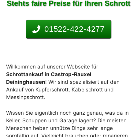
Stehts faire Preise für Ihren Schrott
01522-422-4277
Willkommen auf unserer Webseite für
Schrottankauf in Castrop-Rauxel
Deininghausen
! Wir sind spezialisiert auf den
Ankauf von Kupferschrott, Kabelschrott und
Messingschrott.
Wissen Sie eigentlich noch ganz genau, was da in
Keller, Schuppen und Garage lagert? Die meisten
Menschen heben unnütze Dinge sehr lange
sorgfältig auf. Vielleicht brauchen oder reparieren