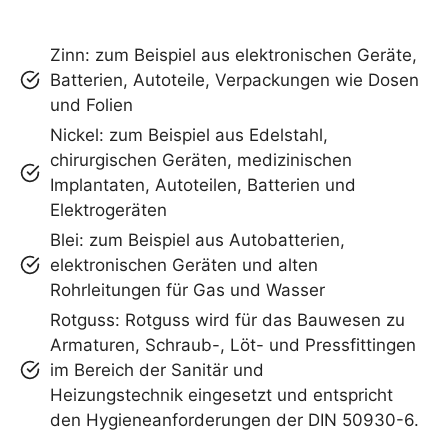
Zinn: zum Beispiel aus elektronischen Geräte,
Batterien, Autoteile, Verpackungen wie Dosen
und Folien
Nickel: zum Beispiel aus Edelstahl,
chirurgischen Geräten, medizinischen
Implantaten, Autoteilen, Batterien und
Elektrogeräten
Blei: zum Beispiel aus Autobatterien,
elektronischen Geräten und alten
Rohrleitungen für Gas und Wasser
Rotguss: Rotguss wird für das Bauwesen zu
Armaturen, Schraub-, Löt- und Pressfittingen
im Bereich der Sanitär und
Heizungstechnik eingesetzt und entspricht
den Hygieneanforderungen der DIN 50930-6.