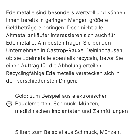
Edelmetalle sind besonders wertvoll und können
Ihnen bereits in geringen Mengen größere
Geldbeträge einbringen. Doch nicht alle
Altmetallankäufer interessieren sich auch für
Edelmetalle. Am besten fragen Sie bei den
Unternehmen in Castrop-Rauxel Deininghausen,
ob sie Edelmetalle ebenfalls recyceln, bevor Sie
einen Auftrag für die Abholung erteilen.
Recyclingfähige Edelmetalle verstecken sich in
den verschiedensten Dingen:
Gold: zum Beispiel aus elektronischen
Bauelementen, Schmuck, Münzen,
medizinischen Implantaten und Zahnfüllungen
Silber: zum Beispiel aus Schmuck, Münzen,