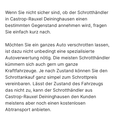
Wenn Sie nicht sicher sind, ob der Schrotthändler
in Castrop-Rauxel Deininghausen einen
bestimmten Gegenstand annehmen wird, fragen
Sie einfach kurz nach.
Möchten Sie ein ganzes Auto verschrotten lassen,
ist dazu nicht unbedingt eine spezialisierte
Autoverwertung nötig. Die meisten Schrotthändler
kümmern sich auch gern um ganze
Kraftfahrzeuge. Je nach Zustand können Sie den
Schrottankauf ganz simpel zum Schrottpreis
vereinbaren. Lässt der Zustand des Fahrzeugs
das nicht zu, kann der Schrotthändler aus
Castrop-Rauxel Deininghausen den Kunden
meistens aber noch einen kostenlosen
Abtransport anbieten.