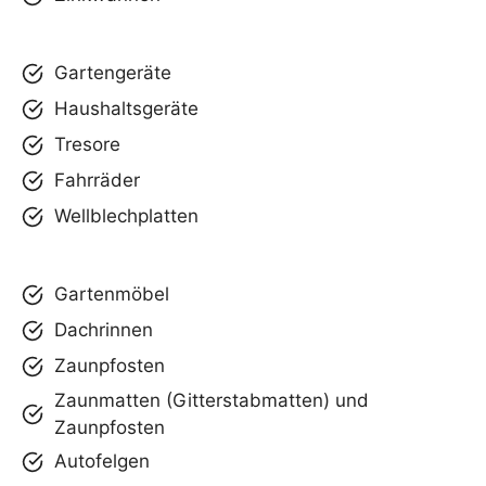
Gartengeräte
Haushaltsgeräte
Tresore
Fahrräder
Wellblechplatten
Gartenmöbel
Dachrinnen
Zaunpfosten
Zaunmatten (Gitterstabmatten) und
Zaunpfosten
Autofelgen