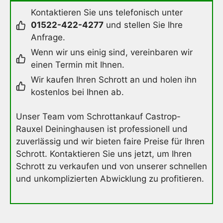
Kontaktieren Sie uns telefonisch unter
01522-422-4277
und stellen Sie Ihre
Anfrage.
Wenn wir uns einig sind, vereinbaren wir
einen Termin mit Ihnen.
Wir kaufen Ihren Schrott an und holen ihn
kostenlos bei Ihnen ab.
Unser Team vom Schrottankauf Castrop-
Rauxel Deininghausen ist professionell und
zuverlässig und wir bieten faire Preise für Ihren
Schrott. Kontaktieren Sie uns jetzt, um Ihren
Schrott zu verkaufen und von unserer schnellen
und unkomplizierten Abwicklung zu profitieren.