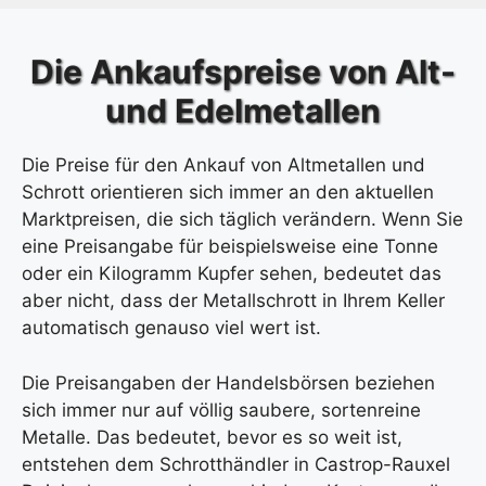
Die Ankaufspreise von Alt-
und Edelmetallen
Die Preise für den Ankauf von Altmetallen und
Schrott orientieren sich immer an den aktuellen
Marktpreisen, die sich täglich verändern. Wenn Sie
eine Preisangabe für beispielsweise eine Tonne
oder ein Kilogramm Kupfer sehen, bedeutet das
aber nicht, dass der Metallschrott in Ihrem Keller
automatisch genauso viel wert ist.
Die Preisangaben der Handelsbörsen beziehen
sich immer nur auf völlig saubere, sortenreine
Metalle. Das bedeutet, bevor es so weit ist,
entstehen dem Schrotthändler in Castrop-Rauxel