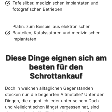
Tafelsilber, medizinischen Implantaten und
fotografischen Betrieben
Platin: zum Beispiel aus elektronischen
Bauteilen, Katalysatoren und medizinischen
Implantaten
Diese Dinge eignen sich am
besten für den
Schrottankauf
Doch in welchen alltäglichen Gegenständen
stecken nun die begehrten Altmetalle? Unter den
Dingen, die eigentlich jeder unter seinem Dach
und vielleicht schon längst vergessen hat, sind