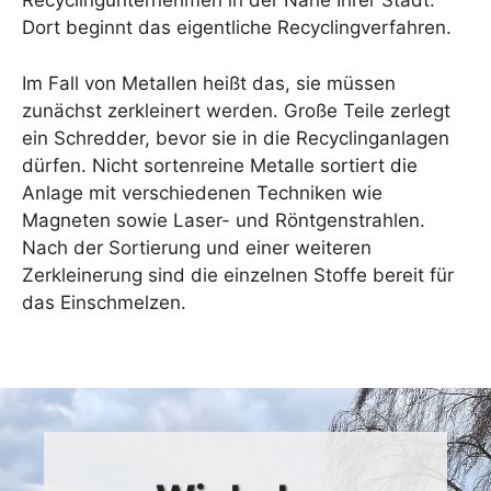
Recyclingunternehmen in der Nähe Ihrer Stadt.
Dort beginnt das eigentliche Recyclingverfahren.
Im Fall von Metallen heißt das, sie müssen
zunächst zerkleinert werden. Große Teile zerlegt
ein Schredder, bevor sie in die Recyclinganlagen
dürfen. Nicht sortenreine Metalle sortiert die
Anlage mit verschiedenen Techniken wie
Magneten sowie Laser- und Röntgenstrahlen.
Nach der Sortierung und einer weiteren
Zerkleinerung sind die einzelnen Stoffe bereit für
das Einschmelzen.