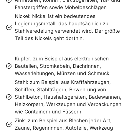
Fenstergriffen sowie Möbelbeschlägen
Nickel: Nickel ist ein bedeutendes
Legierungsmetall, das hauptsächlich zur
Stahlveredelung verwendet wird. Der größte
Teil des Nickels geht dorthin.
Kupfer: zum Beispiel aus elektronischen
Bauteilen, Stromkabeln, Dachrinnen,
Wasserleitungen, Münzen und Schmuck
Stahl: zum Beispiel aus Kraftfahrzeugen,
Schiffen, Stahlträgern, Bewehrung von
Stahlbeton, Haushaltsgeräten, Badewannen,
Heizkörpern, Werkzeugen und Verpackungen
wie Containern und Fässern
Zink: zum Beispiel aus Blechen jeder Art,
Zäune, Regenrinnen, Autoteile, Werkzeug