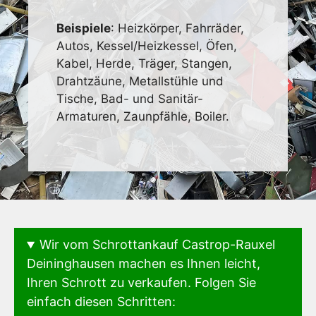
Beispiele
: Heizkörper, Fahrräder,
Autos, Kessel/Heizkessel, Öfen,
Kabel, Herde, Träger, Stangen,
Drahtzäune, Metallstühle und
Tische, Bad- und Sanitär-
Armaturen, Zaunpfähle, Boiler.
Wir vom Schrottankauf Castrop-Rauxel
Deininghausen machen es Ihnen leicht,
Ihren Schrott zu verkaufen. Folgen Sie
einfach diesen Schritten: