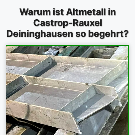
Warum ist Altmetall in
Castrop-Rauxel
Deininghausen so begehrt?