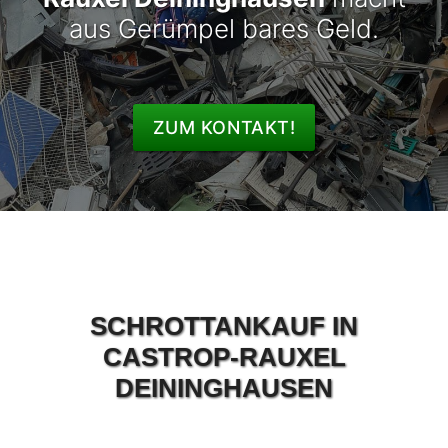
aus Gerümpel bares Geld.
ZUM KONTAKT!
SCHROTTANKAUF IN
CASTROP-RAUXEL
DEININGHAUSEN