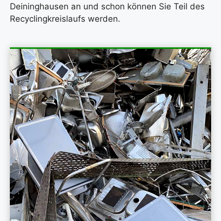
Deininghausen an und schon können Sie Teil des
Recyclingkreislaufs werden.