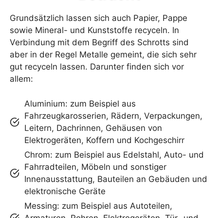
Grundsätzlich lassen sich auch Papier, Pappe
sowie Mineral- und Kunststoffe recyceln. In
Verbindung mit dem Begriff des Schrotts sind
aber in der Regel Metalle gemeint, die sich sehr
gut recyceln lassen. Darunter finden sich vor
allem:
Aluminium: zum Beispiel aus
Fahrzeugkarosserien, Rädern, Verpackungen,
Leitern, Dachrinnen, Gehäusen von
Elektrogeräten, Koffern und Kochgeschirr
Chrom: zum Beispiel aus Edelstahl, Auto- und
Fahrradteilen, Möbeln und sonstiger
Innenausstattung, Bauteilen an Gebäuden und
elektronische Geräte
Messing: zum Beispiel aus Autoteilen,
Armaturen, Rohren, Elektrogeräten, Tür- und