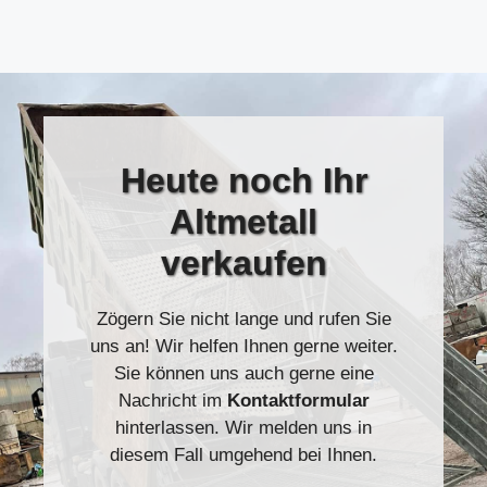
Heute
noch Ihr
Altmetall
verkaufen
Zögern Sie nicht lange und rufen Sie
uns an! Wir helfen Ihnen gerne weiter.
Sie können uns auch gerne eine
Nachricht im
Kontaktformular
hinterlassen. Wir melden uns in
diesem Fall umgehend bei Ihnen.