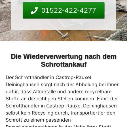
01522-422-4277
Die Wiederverwertung nach dem
Schrottankauf
Der Schrotthändler in Castrop-Rauxel
Deininghausen sorgt nach der Abholung bei Ihnen
dafür, dass Altmetalle und andere recycelbare
Stoffe an die richtigen Stellen kommen. Führt der
Schrotthändler in Castrop-Rauxel Deininghausen
selbst kein Recycling durch, transportiert er den
Schrott zu einem passenden