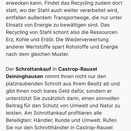
erwecken kann. Findet das Recycling zudem dort
statt, wo der Stahl auch weiter verarbeitet wird,
entfallen außerdem Transportwege, die nur unter
Einsatz von Energie zu bewältigen sind. Das
Recycling von Stahl schont also die Ressourcen
Erz, Kohle und Erdöl. Die Wiederverwertung
anderer Wertstoffe spart Rohstoffe und Energie
nach dem gleichen Muster.
Der
Schrottankauf
in
Castrop-Rauxel
Deininghausen
nimmt Ihnen nicht nur den
platzraubenden Schrott aus Ihrem Besitz ab und
gibt Ihnen noch bares Geld dafür, sondern er
unterstützt Sie zusätzlich darin, einen sinnvollen
Beitrag für den Schutz von Umwelt und Natur zu
leisten. Am Schrottankauf profitieren alle
Beteiligten: Händler, Kunde und Umwelt. Rufen
Sie nur den Schrotthändler in Castrop-Rauxel