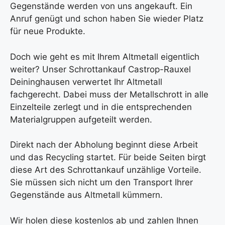
Gegenstände werden von uns angekauft. Ein
Anruf genügt und schon haben Sie wieder Platz
für neue Produkte.
Doch wie geht es mit Ihrem Altmetall eigentlich
weiter? Unser Schrottankauf Castrop-Rauxel
Deininghausen verwertet Ihr Altmetall
fachgerecht. Dabei muss der Metallschrott in alle
Einzelteile zerlegt und in die entsprechenden
Materialgruppen aufgeteilt werden.
Direkt nach der Abholung beginnt diese Arbeit
und das Recycling startet. Für beide Seiten birgt
diese Art des Schrottankauf unzählige Vorteile.
Sie müssen sich nicht um den Transport Ihrer
Gegenstände aus Altmetall kümmern.
Wir holen diese kostenlos ab und zahlen Ihnen