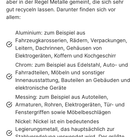
aber in der Regel Metalle gemeint, die sich sehr
gut recyceln lassen. Darunter finden sich vor
allem:
Aluminium: zum Beispiel aus
Fahrzeugkarosserien, Rädern, Verpackungen,
Leitern, Dachrinnen, Gehäusen von
Elektrogeräten, Koffern und Kochgeschirr
Chrom: zum Beispiel aus Edelstahl, Auto- und
Fahrradteilen, Möbeln und sonstiger
Innenausstattung, Bauteilen an Gebäuden und
elektronische Geräte
Messing: zum Beispiel aus Autoteilen,
Armaturen, Rohren, Elektrogeräten, Tür- und
Fenstergriffen sowie Möbelbeschlägen
Nickel: Nickel ist ein bedeutendes
Legierungsmetall, das hauptsächlich zur
Stahlveredelung verwendet wird. Der größte