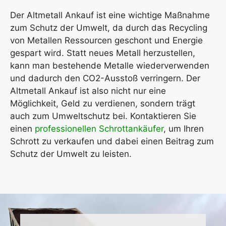
Der Altmetall Ankauf ist eine wichtige Maßnahme
zum Schutz der Umwelt, da durch das Recycling
von Metallen Ressourcen geschont und Energie
gespart wird. Statt neues Metall herzustellen,
kann man bestehende Metalle wiederverwenden
und dadurch den CO2-Ausstoß verringern. Der
Altmetall Ankauf ist also nicht nur eine
Möglichkeit, Geld zu verdienen, sondern trägt
auch zum Umweltschutz bei. Kontaktieren Sie
einen
professionellen Schrottankäufer
, um Ihren
Schrott zu verkaufen und dabei einen Beitrag zum
Schutz der Umwelt zu leisten.