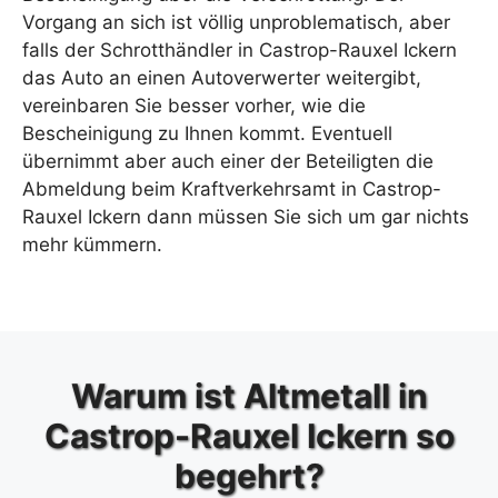
Vorgang an sich ist völlig unproblematisch, aber
falls der Schrotthändler in Castrop-Rauxel Ickern
das Auto an einen Autoverwerter weitergibt,
vereinbaren Sie besser vorher, wie die
Bescheinigung zu Ihnen kommt. Eventuell
übernimmt aber auch einer der Beteiligten die
Abmeldung beim Kraftverkehrsamt in Castrop-
Rauxel Ickern dann müssen Sie sich um gar nichts
mehr kümmern.
Warum ist Altmetall in
Castrop-Rauxel Ickern so
begehrt?