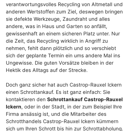
verantwortungsvolles Recycling von Altmetall und
anderen Wertstoffen zum Ziel, deswegen bringen
sie defekte Werkzeuge, Zaundraht und alles
andere, was in Haus und Garten so anfällt,
gewissenhaft an einem sicheren Platz unter. Nur
die Zeit, das Recycling wirklich in Angriff zu
nehmen, fehlt dann plötzlich und so verschiebt
sich der geplante Termin ein ums andere Mal ins
Ungewisse. Die guten Vorsätze bleiben in der
Hektik des Alltags auf der Strecke.
Doch ganz sicher hat auch Castrop-Rauxel Ickern
einen Schrottankauf. Es ist ganz einfach: Sie
kontaktieren den
Schrottankauf Castrop-Rauxel
Ickern
, oder in der Stadt, in der zum Beispiel Ihre
Firma ansässig ist, und die Mitarbeiter des
Schrotthandels Castrop-Rauxel Ickern kümmern
sich um Ihren Schrott bis hin zur Schrottabholung.