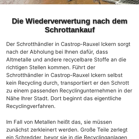
Die Wiederverwertung nach dem
Schrottankauf
Der Schrotthändler in Castrop-Rauxel Ickern sorgt
nach der Abholung bei Ihnen dafür, dass
Altmetalle und andere recycelbare Stoffe an die
richtigen Stellen kommen. Führt der
Schrotthändler in Castrop-Rauxel Ickern selbst
kein Recycling durch, transportiert er den Schrott
zu einem passenden Recyclingunternehmen in der
Nähe Ihrer Stadt. Dort beginnt das eigentliche
Recyclingverfahren.
Im Fall von Metallen heißt das, sie müssen
zunächst zerkleinert werden. Große Teile zerlegt
ein Schredder, bevor sie in die Recyclinganlagen