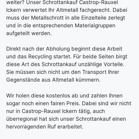
weiter? Unser Schrottankauf Castrop-Rauxel
Ickern verwertet Ihr Altmetall fachgerecht. Dabei
muss der Metallschrott in alle Einzelteile zerlegt
und in die entsprechenden Materialgruppen
aufgeteilt werden.
Direkt nach der Abholung beginnt diese Arbeit
und das Recycling startet. Für beide Seiten birgt
diese Art des Schrottankauf unzählige Vorteile.
Sie müssen sich nicht um den Transport Ihrer
Gegenstände aus Altmetall kümmern.
Wir holen diese kostenlos ab und zahlen Ihnen
sogar noch einen fairen Preis. Dabei sind wir nicht
nur in Castrop-Rauxel Ickern tätig, auch
überregional hat sich unser Schrottankauf einen
hervorragenden Ruf erarbeitet.