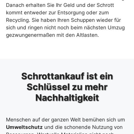
Danach erhalten Sie Ihr Geld und der Schrott
kommt entweder zur Entsorgung oder zum
Recycling. Sie haben Ihren Schuppen wieder für
sich und ringen nicht noch beim nächsten Umzug
gezwungenermaßen mit den Altlasten.
Schrottankauf ist ein
Schlüssel zu mehr
Nachhaltigkeit
Menschen auf der ganzen Welt bemühen sich um
Umweltschutz
und die schonende Nutzung von