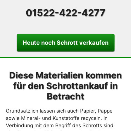
01522-422-4277
Heute noch Schrott verkaufen
Diese Materialien kommen
für den Schrottankauf in
Betracht
Grundsätzlich lassen sich auch Papier, Pappe
sowie Mineral- und Kunststoffe recyceln. In
Verbindung mit dem Begriff des Schrotts sind