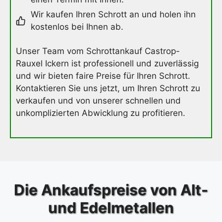
Wir kaufen Ihren Schrott an und holen ihn
kostenlos bei Ihnen ab.
Unser Team vom Schrottankauf Castrop-
Rauxel Ickern ist professionell und zuverlässig
und wir bieten faire Preise für Ihren Schrott.
Kontaktieren Sie uns jetzt, um Ihren Schrott zu
verkaufen und von unserer schnellen und
unkomplizierten Abwicklung zu profitieren.
Die Ankaufspreise von Alt-
und Edelmetallen