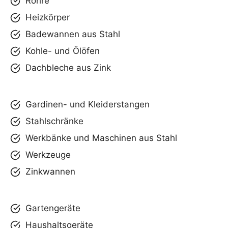
Rohre
Heizkörper
Badewannen aus Stahl
Kohle- und Ölöfen
Dachbleche aus Zink
Gardinen- und Kleiderstangen
Stahlschränke
Werkbänke und Maschinen aus Stahl
Werkzeuge
Zinkwannen
Gartengeräte
Haushaltsgeräte