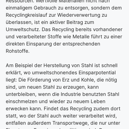
Ressourcen. Wertvolle Materialien nicht nach
einmaligem Gebrauch zu entsorgen, sondern dem
Recyclingkreislauf zur Wiederverwertung zu
überlassen, ist ein aktiver Beitrag zum
Umweltschutz. Das Recycling bereits vorhandener
und verarbeiteter Stoffe wie Metalle führt zu einer
direkten Einsparung der entsprechenden
Rohstoffe.
Am Beispiel der Herstellung von Stahl ist schnell
erklärt, wo umweltschonendes Einsparpotential
liegt: Die Förderung von Erz und Kohle, die nötig
sind, um neuen Stahl zu erzeugen, kann
unterbleiben, wenn die Industrie benutzten Stahl
einschmelzen und wieder zu neuem Leben
erwecken kann. Findet das Recycling zudem dort
statt, wo der Stahl auch weiter verarbeitet wird,
entfallen außerdem Transportwege, die nur unter