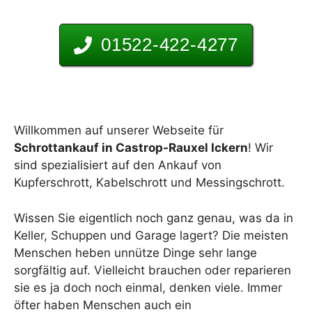
01522-422-4277
Willkommen auf unserer Webseite für
Schrottankauf in Castrop-Rauxel Ickern
! Wir
sind spezialisiert auf den Ankauf von
Kupferschrott, Kabelschrott und Messingschrott.
Wissen Sie eigentlich noch ganz genau, was da in
Keller, Schuppen und Garage lagert? Die meisten
Menschen heben unnütze Dinge sehr lange
sorgfältig auf. Vielleicht brauchen oder reparieren
sie es ja doch noch einmal, denken viele. Immer
öfter haben Menschen auch ein