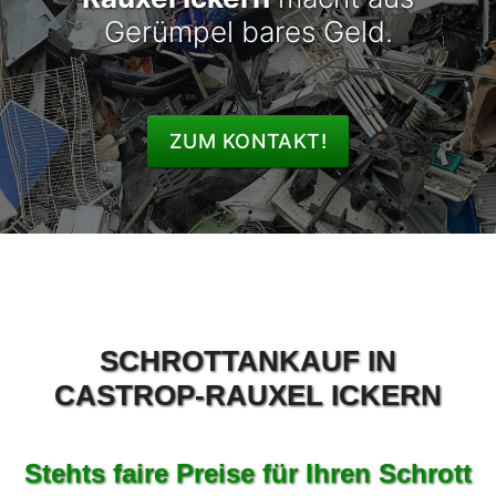
Gerümpel bares Geld.
ZUM KONTAKT!
SCHROTTANKAUF IN
CASTROP-RAUXEL ICKERN
Stehts faire Preise für Ihren Schrott