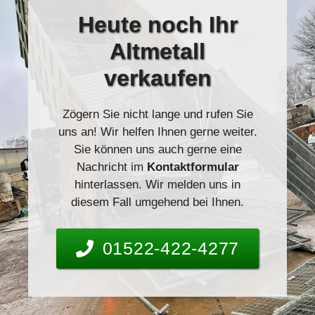
Heute
noch Ihr
Altmetall
verkaufen
Zögern Sie nicht lange und rufen Sie
uns an! Wir helfen Ihnen gerne weiter.
Sie können uns auch gerne eine
Nachricht im
Kontaktformular
hinterlassen. Wir melden uns in
diesem Fall umgehend bei Ihnen.
01522-422-4277