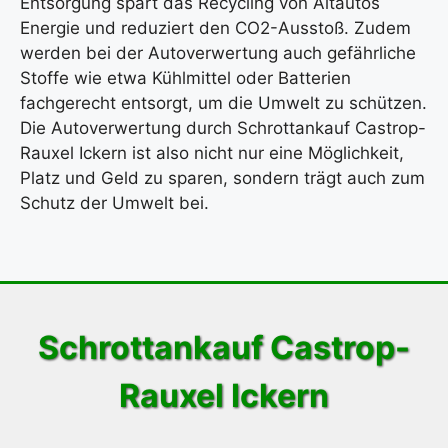
Entsorgung spart das Recycling von Altautos
Energie und reduziert den CO2-Ausstoß. Zudem
werden bei der Autoverwertung auch gefährliche
Stoffe wie etwa Kühlmittel oder Batterien
fachgerecht entsorgt, um die Umwelt zu schützen.
Die Autoverwertung durch Schrottankauf Castrop-
Rauxel Ickern ist also nicht nur eine Möglichkeit,
Platz und Geld zu sparen, sondern trägt auch zum
Schutz der Umwelt bei.
Schrottankauf Castrop-
Rauxel Ickern