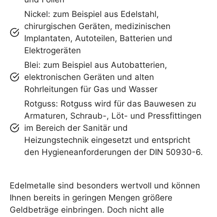
Nickel: zum Beispiel aus Edelstahl,
chirurgischen Geräten, medizinischen
Implantaten, Autoteilen, Batterien und
Elektrogeräten
Blei: zum Beispiel aus Autobatterien,
elektronischen Geräten und alten
Rohrleitungen für Gas und Wasser
Rotguss: Rotguss wird für das Bauwesen zu
Armaturen, Schraub-, Löt- und Pressfittingen
im Bereich der Sanitär und
Heizungstechnik eingesetzt und entspricht
den Hygieneanforderungen der DIN 50930-6.
Edelmetalle sind besonders wertvoll und können
Ihnen bereits in geringen Mengen größere
Geldbeträge einbringen. Doch nicht alle