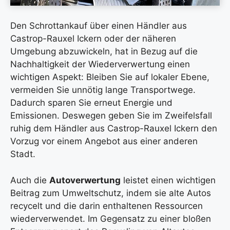
Den Schrottankauf über einen Händler aus
Castrop-Rauxel Ickern oder der näheren
Umgebung abzuwickeln, hat in Bezug auf die
Nachhaltigkeit der Wiederverwertung einen
wichtigen Aspekt: Bleiben Sie auf lokaler Ebene,
vermeiden Sie unnötig lange Transportwege.
Dadurch sparen Sie erneut Energie und
Emissionen. Deswegen geben Sie im Zweifelsfall
ruhig dem Händler aus Castrop-Rauxel Ickern den
Vorzug vor einem Angebot aus einer anderen
Stadt.
Auch die
Autoverwertung
leistet einen wichtigen
Beitrag zum Umweltschutz, indem sie alte Autos
recycelt und die darin enthaltenen Ressourcen
wiederverwendet. Im Gegensatz zu einer bloßen