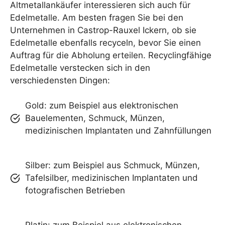
Altmetallankäufer interessieren sich auch für
Edelmetalle. Am besten fragen Sie bei den
Unternehmen in Castrop-Rauxel Ickern, ob sie
Edelmetalle ebenfalls recyceln, bevor Sie einen
Auftrag für die Abholung erteilen. Recyclingfähige
Edelmetalle verstecken sich in den
verschiedensten Dingen:
Gold: zum Beispiel aus elektronischen
Bauelementen, Schmuck, Münzen,
medizinischen Implantaten und Zahnfüllungen
Silber: zum Beispiel aus Schmuck, Münzen,
Tafelsilber, medizinischen Implantaten und
fotografischen Betrieben