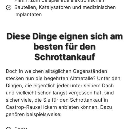
Platin: zum Beispiel aus elektronischen
Bauteilen, Katalysatoren und medizinischen
Implantaten
Diese Dinge eignen sich am
besten für den
Schrottankauf
Doch in welchen alltäglichen Gegenständen
stecken nun die begehrten Altmetalle? Unter den
Dingen, die eigentlich jeder unter seinem Dach
und vielleicht schon längst vergessen hat, sind
sicher viele, die Sie für den Schrottankauf in
Castrop-Rauxel Ickern anbieten können. Dazu
gehören beispielsweise: