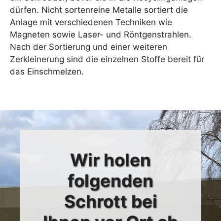
dürfen. Nicht sortenreine Metalle sortiert die
Anlage mit verschiedenen Techniken wie
Magneten sowie Laser- und Röntgenstrahlen.
Nach der Sortierung und einer weiteren
Zerkleinerung sind die einzelnen Stoffe bereit für
das Einschmelzen.
Wir holen
folgenden
Schrott bei