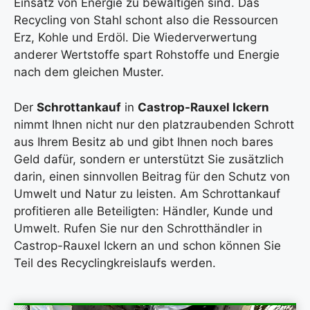
Einsatz von Energie zu bewältigen sind. Das
Recycling von Stahl schont also die Ressourcen
Erz, Kohle und Erdöl. Die Wiederverwertung
anderer Wertstoffe spart Rohstoffe und Energie
nach dem gleichen Muster.
Der
Schrottankauf
in
Castrop-Rauxel Ickern
nimmt Ihnen nicht nur den platzraubenden Schrott
aus Ihrem Besitz ab und gibt Ihnen noch bares
Geld dafür, sondern er unterstützt Sie zusätzlich
darin, einen sinnvollen Beitrag für den Schutz von
Umwelt und Natur zu leisten. Am Schrottankauf
profitieren alle Beteiligten: Händler, Kunde und
Umwelt. Rufen Sie nur den Schrotthändler in
Castrop-Rauxel Ickern an und schon können Sie
Teil des Recyclingkreislaufs werden.