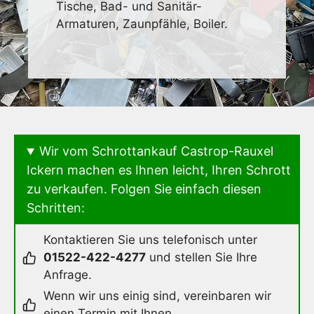
Tische, Bad- und Sanitär-
Armaturen, Zaunpfähle, Boiler.
Wir vom Schrottankauf Castrop-Rauxel
Ickern machen es Ihnen leicht, Ihren Schrott
zu verkaufen. Folgen Sie einfach diesen
Schritten:
Kontaktieren Sie uns telefonisch unter
01522-422-4277
und stellen Sie Ihre
Anfrage.
Wenn wir uns einig sind, vereinbaren wir
einen Termin mit Ihnen.