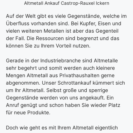
Altmetall Ankauf Castrop-Rauxel Ickern
Auf der Welt gibt es viele Gegenstände, welche im
Überfluss vorhanden sind. Bei Kupfer, Eisen und
vielen weiteren Metallen ist aber das Gegenteil
der Fall. Die Ressourcen sind begrenzt und das
können Sie zu Ihrem Vorteil nutzen.
Gerade in der Industriebranche sind Altmetalle
sehr begehrt und somit werden auch kleinere
Mengen Altmetall aus Privathaushalten gerne
abgenommen. Unser Schrottankauf kümmert sich
um Ihr Altmetall. Selbst große und sperrige
Gegenstände werden von uns angekauft. Ein
Anruf genügt und schon haben Sie wieder Platz
für neue Produkte.
Doch wie geht es mit Ihrem Altmetall eigentlich