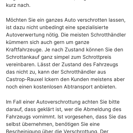
kurz nach.
Möchten Sie ein ganzes Auto verschrotten lassen,
ist dazu nicht unbedingt eine spezialisierte
Autoverwertung nötig. Die meisten Schrotthändler
kümmern sich auch gern um ganze
Kraftfahrzeuge. Je nach Zustand können Sie den
Schrottankauf ganz simpel zum Schrottpreis
vereinbaren. Lässt der Zustand des Fahrzeugs
das nicht zu, kann der Schrotthändler aus
Castrop-Rauxel Ickern den Kunden meistens aber
noch einen kostenlosen Abtransport anbieten.
Im Fall einer Autoverschrottung achten Sie bitte
darauf, dass geklärt ist, wer die Abmeldung des
Fahrzeugs vornimmt. Ist vorgesehen, dass Sie das
selbst übernehmen, benötigen Sie eine
Bescheinigung über die Verschrottung. Der