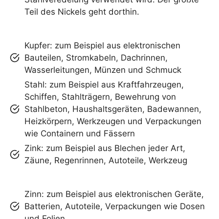
Teil des Nickels geht dorthin.
Kupfer: zum Beispiel aus elektronischen
Bauteilen, Stromkabeln, Dachrinnen,
Wasserleitungen, Münzen und Schmuck
Stahl: zum Beispiel aus Kraftfahrzeugen,
Schiffen, Stahlträgern, Bewehrung von
Stahlbeton, Haushaltsgeräten, Badewannen,
Heizkörpern, Werkzeugen und Verpackungen
wie Containern und Fässern
Zink: zum Beispiel aus Blechen jeder Art,
Zäune, Regenrinnen, Autoteile, Werkzeug
Zinn: zum Beispiel aus elektronischen Geräte,
Batterien, Autoteile, Verpackungen wie Dosen
und Folien