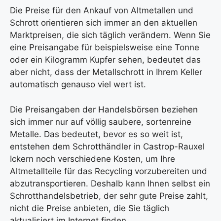
Die Preise für den Ankauf von Altmetallen und
Schrott orientieren sich immer an den aktuellen
Marktpreisen, die sich täglich verändern. Wenn Sie
eine Preisangabe für beispielsweise eine Tonne
oder ein Kilogramm Kupfer sehen, bedeutet das
aber nicht, dass der Metallschrott in Ihrem Keller
automatisch genauso viel wert ist.
Die Preisangaben der Handelsbörsen beziehen
sich immer nur auf völlig saubere, sortenreine
Metalle. Das bedeutet, bevor es so weit ist,
entstehen dem Schrotthändler in Castrop-Rauxel
Ickern noch verschiedene Kosten, um Ihre
Altmetallteile für das Recycling vorzubereiten und
abzutransportieren. Deshalb kann Ihnen selbst ein
Schrotthandelsbetrieb, der sehr gute Preise zahlt,
nicht die Preise anbieten, die Sie täglich
aktualisiert im Internet finden.