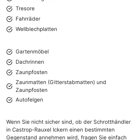
Tresore
Fahrräder
Wellblechplatten
Gartenmöbel
Dachrinnen
Zaunpfosten
Zaunmatten (Gitterstabmatten) und
Zaunpfosten
Autofelgen
Wenn Sie nicht sicher sind, ob der Schrotthändler
in Castrop-Rauxel Ickern einen bestimmten
Gegenstand annehmen wird, fragen Sie einfach